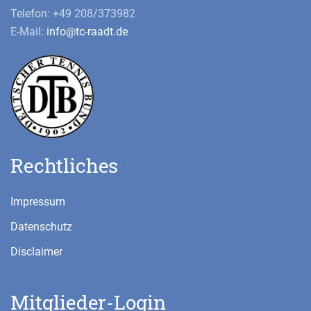
Telefon: +49 208/373982
E-Mail:
info@tc-raadt.de
Rechtliches
Impressum
Datenschutz
Disclaimer
Mitglieder-Login