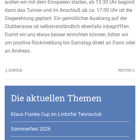
wollen wir mit dem Einspielen starten, ab 15:30 Uhr beginnt
dann das Turnier und im Anschluß ab ca. 17:00 Uhr ist die
Siegerehrung geplant. Ein gemütlicher Ausklang auf der
Clubterrasse ist selbstverständlich ebenfalls inbegrifffen.
Damit wir uns etwas besser einrichten können, bitten wir
um positive Rückmeldung bis Samstag direkt an Dario oder
an Andreas.
ZURÜCK
WEITER
Die aktuellen Themen
Klaus Franke Cup im Lintorfer Tennisclub
Sommerfest 2026