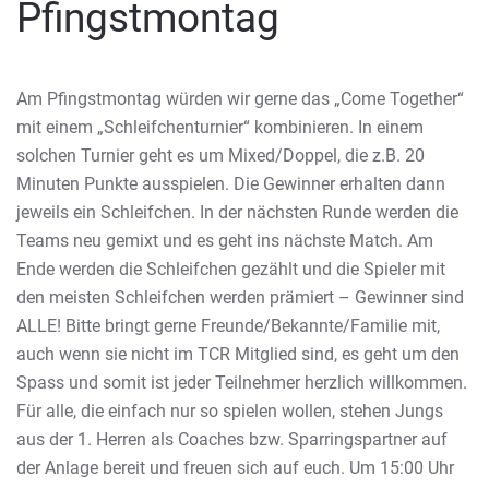
Pfingstmontag
Am Pfingstmontag würden wir gerne das „Come Together“
mit einem „Schleifchenturnier“ kombinieren. In einem
solchen Turnier geht es um Mixed/Doppel, die z.B. 20
Minuten Punkte ausspielen. Die Gewinner erhalten dann
jeweils ein Schleifchen. In der nächsten Runde werden die
Teams neu gemixt und es geht ins nächste Match. Am
Ende werden die Schleifchen gezählt und die Spieler mit
den meisten Schleifchen werden prämiert – Gewinner sind
ALLE! Bitte bringt gerne Freunde/Bekannte/Familie mit,
auch wenn sie nicht im TCR Mitglied sind, es geht um den
Spass und somit ist jeder Teilnehmer herzlich willkommen.
Für alle, die einfach nur so spielen wollen, stehen Jungs
aus der 1. Herren als Coaches bzw. Sparringspartner auf
der Anlage bereit und freuen sich auf euch. Um 15:00 Uhr