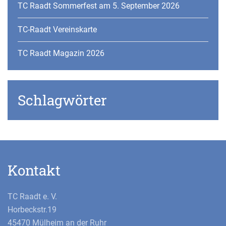
TC Raadt Sommerfest am 5. September 2026
TC-Raadt Vereinskarte
TC Raadt Magazin 2026
Schlagwörter
Kontakt
TC Raadt e. V.
Horbeckstr.19
45470 Mülheim an der Ruhr