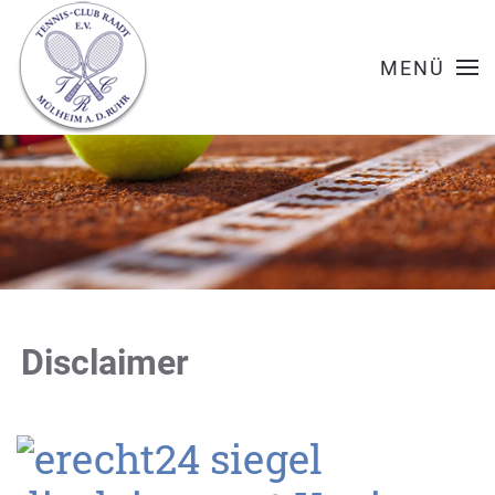
MENÜ
Disclaimer