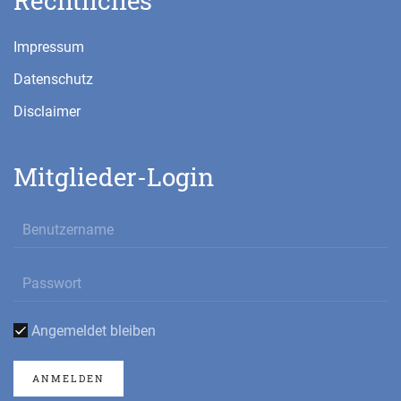
Rechtliches
Impressum
Datenschutz
Disclaimer
Mitglieder-Login
Angemeldet bleiben
ANMELDEN