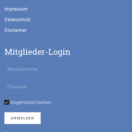
Impressum
Datenschutz
Disclaimer
Mitglieder-Login
Angemeldet bleiben
ANMELDEN