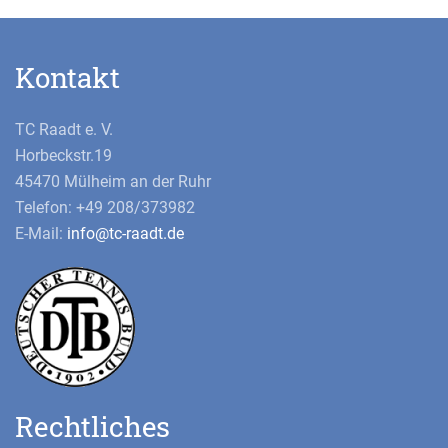
Kontakt
TC Raadt e. V.
Horbeckstr.19
45470 Mülheim an der Ruhr
Telefon: +49 208/373982
E-Mail:
info@tc-raadt.de
Rechtliches