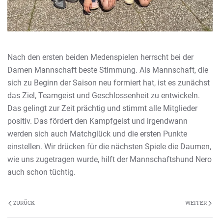
Nach den ersten beiden Medenspielen herrscht bei der
Damen Mannschaft beste Stimmung. Als Mannschaft, die
sich zu Beginn der Saison neu formiert hat, ist es zunächst
das Ziel, Teamgeist und Geschlossenheit zu entwickeln.
Das gelingt zur Zeit prächtig und stimmt alle Mitglieder
positiv. Das fördert den Kampfgeist und irgendwann
werden sich auch Matchglück und die ersten Punkte
einstellen. Wir drücken für die nächsten Spiele die Daumen,
wie uns zugetragen wurde, hilft der Mannschaftshund Nero
auch schon tüchtig.
ZURÜCK
WEITER