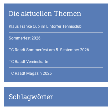
Die aktuellen Themen
Klaus Franke Cup im Lintorfer Tennisclub
Sommerfest 2026
TC Raadt Sommerfest am 5. September 2026
TC-Raadt Vereinskarte
TC Raadt Magazin 2026
Schlagwörter